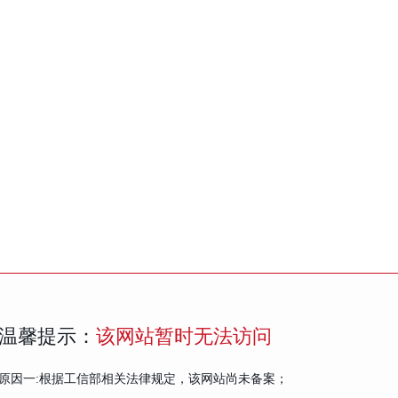
温馨提示：
该网站暂时无法访问
原因一:根据工信部相关法律规定，该网站尚未备案；